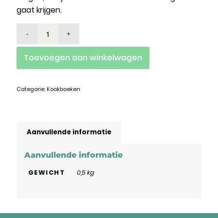
gaat krijgen.
Toevoegen aan winkelwagen
Categorie:
Kookboeken
Aanvullende informatie
Aanvullende informatie
GEWICHT
0,5 kg