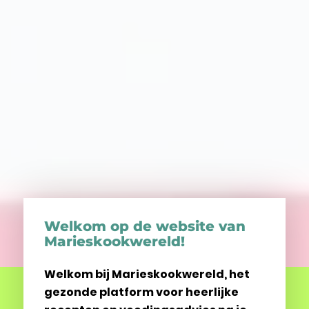
Welkom op de website van
Marieskookwereld!
Welkom bij Marieskookwereld, het
gezonde platform voor heerlijke