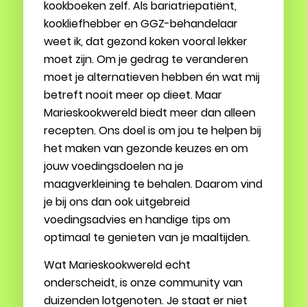
kookboeken zelf. Als bariatriepatiënt,
kookliefhebber en GGZ-behandelaar
weet ik, dat gezond koken vooral lekker
moet zijn. Om je gedrag te veranderen
moet je alternatieven hebben én wat mij
betreft nooit meer op dieet. Maar
Marieskookwereld biedt meer dan alleen
recepten. Ons doel is om jou te helpen bij
het maken van gezonde keuzes en om
jouw voedingsdoelen na je
maagverkleining te behalen. Daarom vind
je bij ons dan ook uitgebreid
voedingsadvies en handige tips om
optimaal te genieten van je maaltijden.
Wat Marieskookwereld echt
onderscheidt, is onze community van
duizenden lotgenoten. Je staat er niet