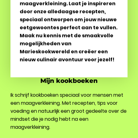
maagverkleining. Laat je inspireren
door onze alledaagse recepten,
speciaal ontworpen om jouw nieuwe
eetgewoontes perfect aan te vullen.
Maak nu kennis met de smaakvolle
mogelijkheden van
Marieskookwereld en creëer een
nieuw culinair avontuur voor jezelf!
Mijn kookboeken
Ik schrijf kookboeken speciaal voor mensen met
een maagverkleining. Met recepten, tips voor
voeding en natuurlijk een groot gedeelte over de
mindset die je nodig hebt na een
maagverkleining.