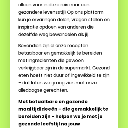
alleen voor in deze reis naar een
gezondere levensstijl! Op ons platform
kun je ervaringen delen, vragen stellen en
inspiratie opdoen van anderen die
dezelfde weg bewandelen als jij.
Bovendien zijn al onze recepten
betaalbaar en gemakkelijk te bereiden
met ingrediënten die gewoon
verkrijgbaar zijn in de supermarkt. Gezond
eten hoeft niet duur of ingewikkeld te zijn
– dat laten we graag zien met onze
alledaagse gerechten.
Met betaalbare en gezonde
maaltijdideeën – die gemakkelijk te
bereiden zijn – helpen we je met je
gezonde leefstijl na jouw