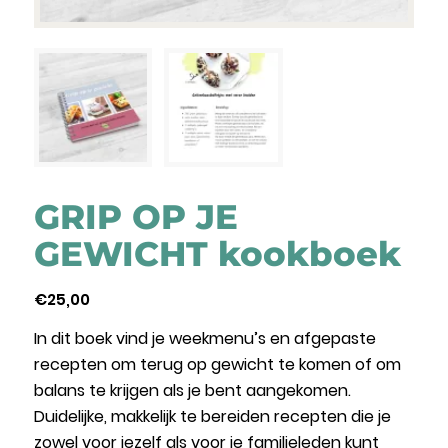
GRIP OP JE
GEWICHT kookboek
€
25,00
In dit boek vind je weekmenu’s en afgepaste
recepten om terug op gewicht te komen of om
balans te krijgen als je bent aangekomen.
Duidelijke, makkelijk te bereiden recepten die je
zowel voor jezelf als voor je familieleden kunt