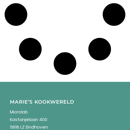
MARIE’S KOOKWERELD
Microlab
Kastanjelaan 400
5616 LZ Eindhoven