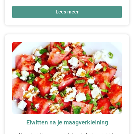
Lees meer
Eiwitten na je maagverkleining