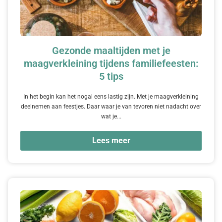
Gezonde maaltijden met je
maagverkleining tijdens familiefeesten:
5 tips
In het begin kan het nogal eens lastig zijn. Met je maagverkleining
deelnemen aan feestjes. Daar waar je van tevoren niet nadacht over
wat je...
Lees meer