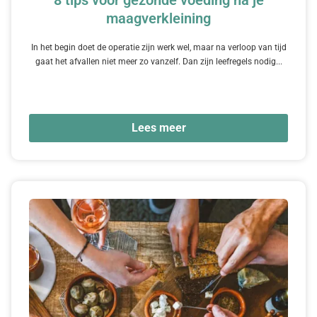
maagverkleining
In het begin doet de operatie zijn werk wel, maar na verloop van tijd
gaat het afvallen niet meer zo vanzelf. Dan zijn leefregels nodig...
Lees meer