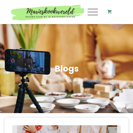
Blogs