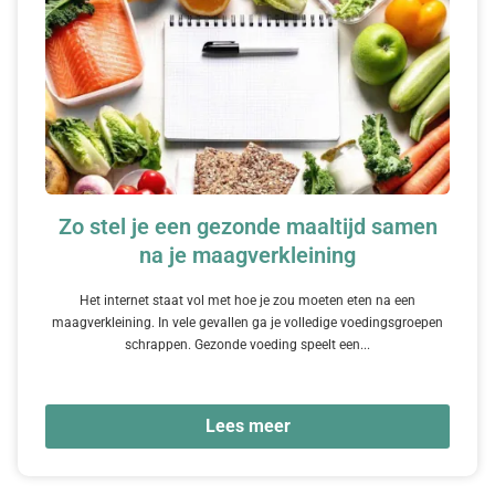
Zo stel je een gezonde maaltijd samen
na je maagverkleining
Het internet staat vol met hoe je zou moeten eten na een
maagverkleining. In vele gevallen ga je volledige voedingsgroepen
schrappen. Gezonde voeding speelt een...
Lees meer