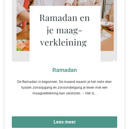
Ramadan
De Ramadan is begonnen. De maand waarin je het niets eten
tussen zonsopgang en zonsondergang je leven met een
maagverkleining kan verstoren. – Het is...
Lees meer