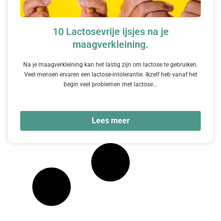
10 Lactosevrije ijsjes na je
maagverkleining.
Na je maagverkleining kan het lastig zijn om lactose te gebruiken.
Veel mensen ervaren een lactose-intolerantie. Ikzelf heb vanaf het
begin veel problemen met lactose...
Lees meer