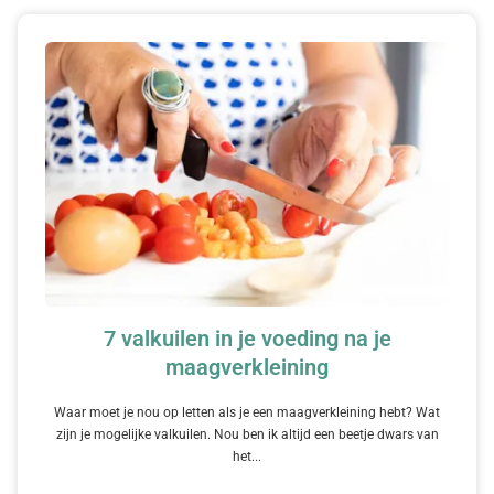
7 valkuilen in je voeding na je
maagverkleining
Waar moet je nou op letten als je een maagverkleining hebt? Wat
zijn je mogelijke valkuilen. Nou ben ik altijd een beetje dwars van
het...