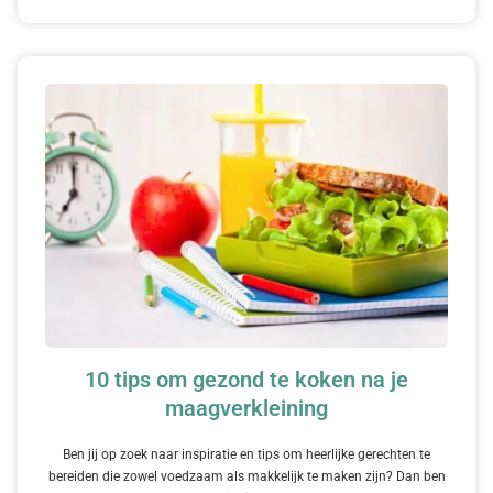
10 tips om gezond te koken na je
maagverkleining
Ben jij op zoek naar inspiratie en tips om heerlijke gerechten te
bereiden die zowel voedzaam als makkelijk te maken zijn? Dan ben