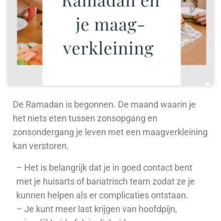
De Ramadan is begonnen. De maand waarin je
het niets eten tussen zonsopgang en
zonsondergang je leven met een maagverkleining
kan verstoren.
– Het is belangrijk dat je in goed contact bent
met je huisarts of bariatrisch team zodat ze je
kunnen helpen als er complicaties ontstaan.
– Je kunt meer last krijgen van hoofdpijn,