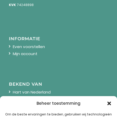
KVK
74248898
INFORMATIE
Even voorstellen
Mijn account
BEKEND VAN
Hart van Nederland
Linda
Beheer toestemming
Wendy Online
Om de beste ervaringen te bieden, gebruiken wij technologieën