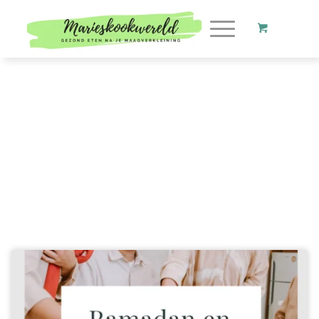
Ramadan