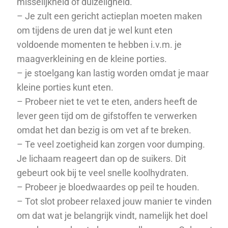
misselijkheid of duizeligheid.
– Je zult een gericht actieplan moeten maken
om tijdens de uren dat je wel kunt eten
voldoende momenten te hebben i.v.m. je
maagverkleining en de kleine porties.
– je stoelgang kan lastig worden omdat je maar
kleine porties kunt eten.
– Probeer niet te vet te eten, anders heeft de
lever geen tijd om de gifstoffen te verwerken
omdat het dan bezig is om vet af te breken.
– Te veel zoetigheid kan zorgen voor dumping.
Je lichaam reageert dan op de suikers. Dit
gebeurt ook bij te veel snelle koolhydraten.
– Probeer je bloedwaardes op peil te houden.
– Tot slot probeer relaxed jouw manier te vinden
om dat wat je belangrijk vindt, namelijk het doel