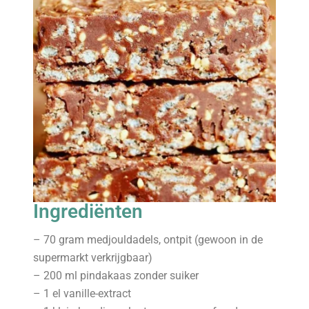
Ingrediënten
– 70 gram medjouldadels, ontpit (gewoon in de
supermarkt verkrijgbaar)
– 200 ml pindakaas zonder suiker
– 1 el vanille-extract