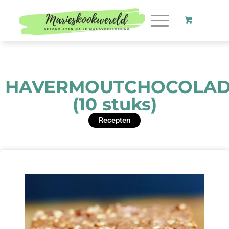
HAVERMOUTCHOCOLAD
(10 stuks)
Recepten