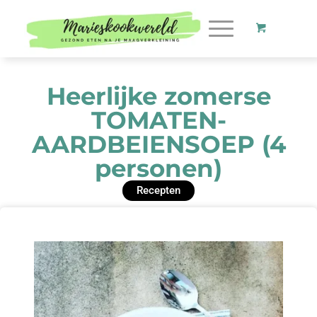
Heerlijke zomerse
TOMATEN-
AARDBEIENSOEP (4
personen)
Recepten