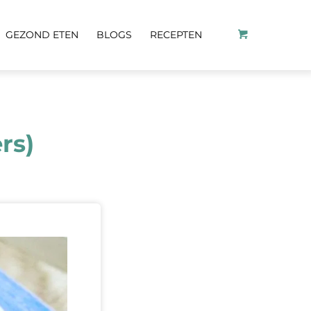
GEZOND ETEN
BLOGS
RECEPTEN
rs)