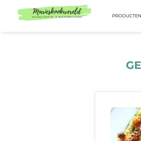
PRODUCTE
GE