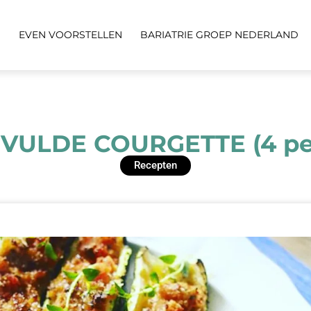
N
EVEN VOORSTELLEN
BARIATRIE GROEP NEDERLAND
VULDE COURGETTE (4 pe
Recepten